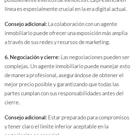
línea es especialmente crucial en la era digital actual.
Consejo adicional:
La colaboración con un agente
inmobiliario puede ofrecer una exposición más amplia
a través de sus redes y recursos de marketing.
6. Negociación y cierre:
Las negociaciones pueden ser
complejas. Un agente inmobiliario puede manejar esto
de manera profesional, asegurándose de obtener el
mejor precio posible y garantizando que todas las
partes cumplan con sus responsabilidades antes del
cierre.
Consejo adicional:
Estar preparado para compromisos
y tener claro el límite inferior aceptable en la