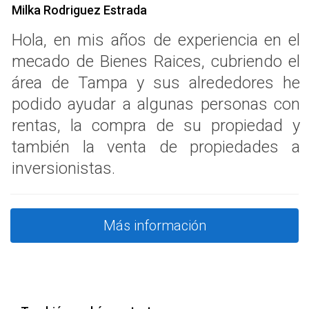
Milka Rodriguez Estrada
Hola, en mis años de experiencia en el
mecado de Bienes Raices, cubriendo el
área de Tampa y sus alrededores he
podido ayudar a algunas personas con
rentas, la compra de su propiedad y
también la venta de propiedades a
inversionistas.
Más información