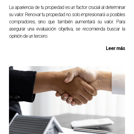
La apariencia de tu propiedad es un factor crucial al determinar
su valor. Renovar tu propiedad no solo impresionará a posibles
compradores, sino que también aumentará su valor. Para
asegurar una evaluación objetiva, se recomienda buscar la
opinión de un tercero.
Leer más