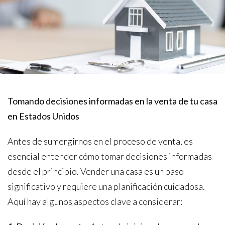
Tomando decisiones informadas en la venta de tu casa
en Estados Unidos
Antes de sumergirnos en el proceso de venta, es
esencial entender cómo tomar decisiones informadas
desde el principio. Vender una casa es un paso
significativo y requiere una planificación cuidadosa.
Aquí hay algunos aspectos clave a considerar: