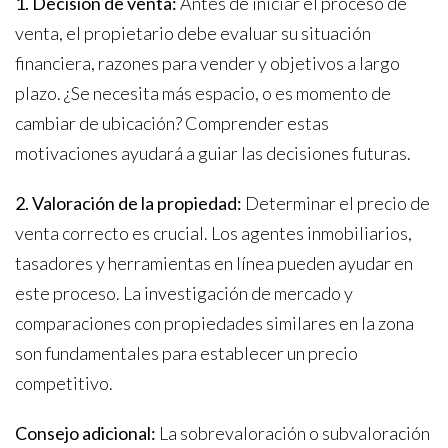
1. Decisión de venta:
Antes de iniciar el proceso de
venta, el propietario debe evaluar su situación
financiera, razones para vender y objetivos a largo
plazo. ¿Se necesita más espacio, o es momento de
cambiar de ubicación? Comprender estas
motivaciones ayudará a guiar las decisiones futuras.
2. Valoración de la propiedad:
Determinar el precio de
venta correcto es crucial. Los agentes inmobiliarios,
tasadores y herramientas en línea pueden ayudar en
este proceso. La investigación de mercado y
comparaciones con propiedades similares en la zona
son fundamentales para establecer un precio
competitivo.
Consejo adicional:
La sobrevaloración o subvaloración