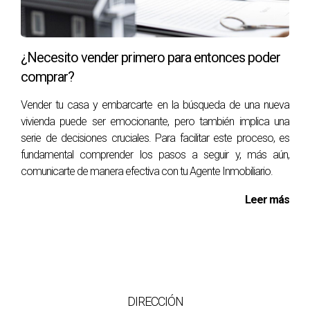
¿Necesito vender primero para entonces poder
comprar?
Vender tu casa y embarcarte en la búsqueda de una nueva
vivienda puede ser emocionante, pero también implica una
serie de decisiones cruciales. Para facilitar este proceso, es
fundamental comprender los pasos a seguir y, más aún,
comunicarte de manera efectiva con tu Agente Inmobiliario.
Leer más
DIRECCIÓN