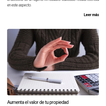
en este aspecto.
Leer más
Aumenta el valor de tu propiedad