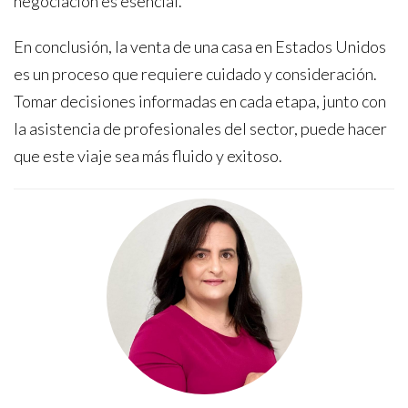
negociación es esencial.
En conclusión, la venta de una casa en Estados Unidos
es un proceso que requiere cuidado y consideración.
Tomar decisiones informadas en cada etapa, junto con
la asistencia de profesionales del sector, puede hacer
que este viaje sea más fluido y exitoso.