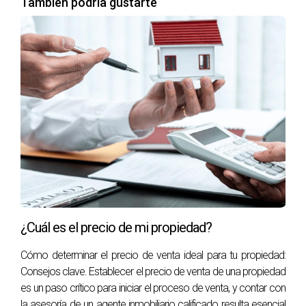
También podría gustarte
¿Cuál es el precio de mi propiedad?
Cómo determinar el precio de venta ideal para tu propiedad:
Consejos clave. Establecer el precio de venta de una propiedad
es un paso crítico para iniciar el proceso de venta, y contar con
la asesoría de un agente inmobiliario calificado resulta esencial