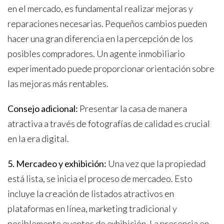
en el mercado, es fundamental realizar mejoras y
reparaciones necesarias. Pequeños cambios pueden
hacer una gran diferencia en la percepción de los
posibles compradores. Un agente inmobiliario
experimentado puede proporcionar orientación sobre
las mejoras más rentables.
Consejo adicional:
Presentar la casa de manera
atractiva a través de fotografías de calidad es crucial
en la era digital.
5. Mercadeo y exhibición:
Una vez que la propiedad
está lista, se inicia el proceso de mercadeo. Esto
incluye la creación de listados atractivos en
plataformas en línea, marketing tradicional y
posiblemente eventos de exhibición. La presencia en