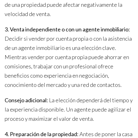
de una propiedad puede afectar negativamente la
velocidad de venta.
3. Venta independiente o con un agente inmobiliario:
Decidir si vender por cuenta propia o con la asistencia
de un agente inmobiliario es una elección clave.
Mientras vender por cuenta propia puede ahorrar en
comisiones, trabajar con un profesional ofrece
beneficios como experiencia en negociación,
conocimiento del mercado y una red de contactos.
Consejo adicional:
La elección dependerá del tiempo y
la experiencia disponible. Un agente puede agilizar el
proceso y maximizar el valor de venta.
4. Preparación de la propiedad:
Antes de poner la casa