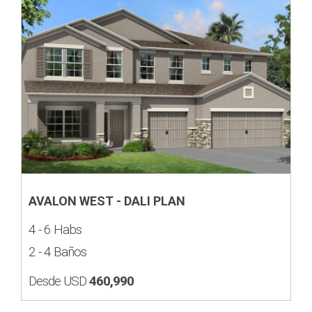
AVALON WEST - DALI PLAN
4 - 6 Habs
2 - 4 Baños
Desde USD
460,990