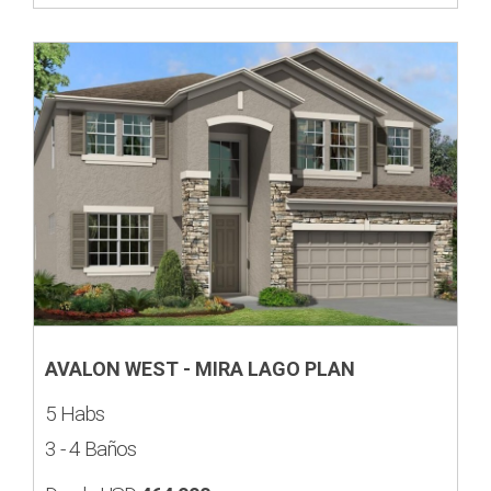
AVALON WEST - MIRA LAGO PLAN
5 Habs
3 - 4 Baños