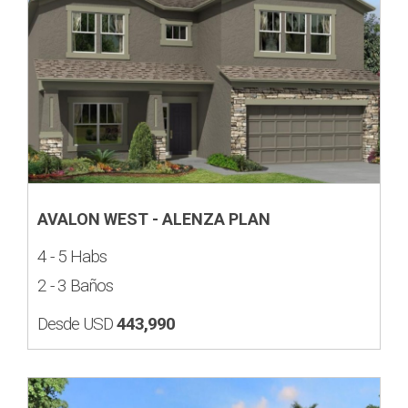
AVALON WEST - ALENZA PLAN
4 - 5 Habs
2 - 3 Baños
Desde USD
443,990