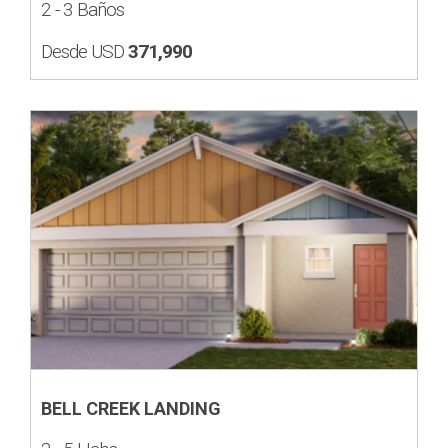
2 - 3 Baños
Desde USD
371,990
BELL CREEK LANDING