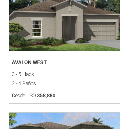
AVALON WEST
3 - 5 Habs
2 - 4 Baños
Desde USD
358,880