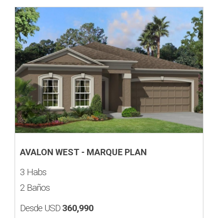
AVALON WEST - MARQUE PLAN
3 Habs
2 Baños
Desde USD
360,990