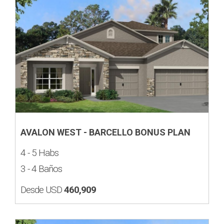
AVALON WEST - BARCELLO BONUS PLAN
4 - 5 Habs
3 - 4 Baños
Desde USD
460,909