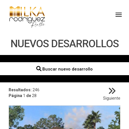
Toggl
NUEVOS DESARROLLOS
Buscar nuevo desarrollo
Resultados:
246
Página
1
de
28
Siguiente