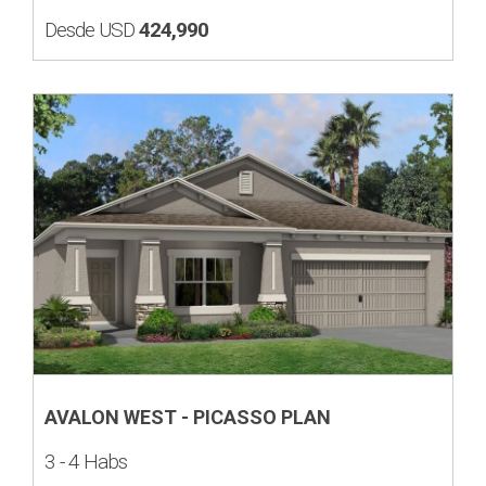
Desde USD
424,990
AVALON WEST - PICASSO PLAN
3 - 4 Habs