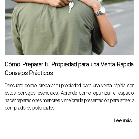
Cómo Preparar tu Propiedad para una Venta Rápida:
Consejos Prácticos
Descubre cómo preparar tu propiedad para una venta rápida con
estos consejos esenciales. Aprende cómo optimizar el espacio,
hacer reparaciones menores y mejorar la presentación para atraer a
compradores potenciales.
Lee más...