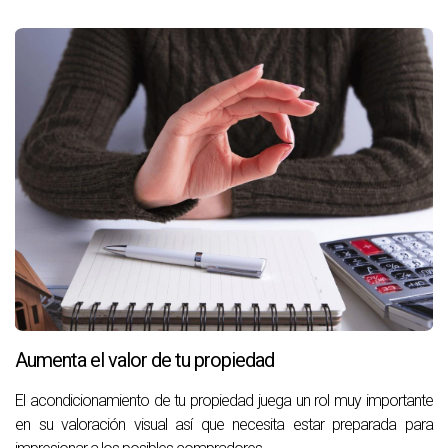
Aumenta el valor de tu propiedad
El acondicionamiento de tu propiedad juega un rol muy importante
en su valoración visual así que necesita estar preparada para