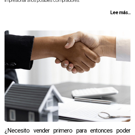
impresionar a los posibles compradores.
Lee más...
¿Necesito vender primero para entonces poder