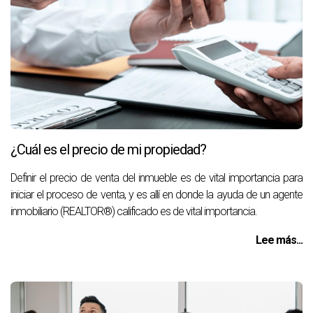
¿Cuál es el precio de mi propiedad?
Definir el precio de venta del inmueble es de vital importancia para
iniciar el proceso de venta, y es allí en donde la ayuda de un agente
inmobiliario (REALTOR®) calificado es de vital importancia.
Lee más...