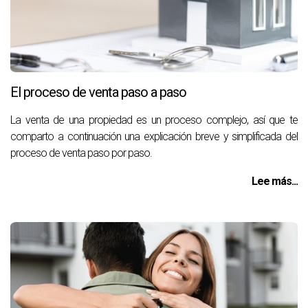
El proceso de venta paso a paso
La venta de una propiedad es un proceso complejo, así que te
comparto a continuación una explicación breve y simplificada del
proceso de venta paso por paso.
Lee más...