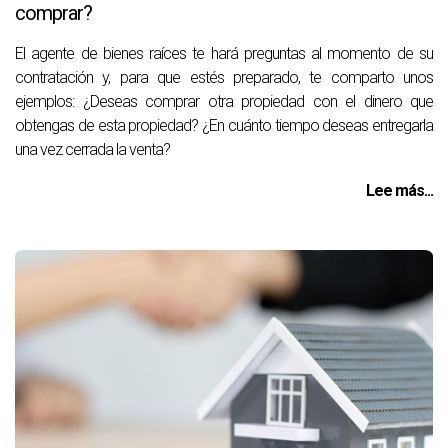
comprar?
El agente de bienes raíces te hará preguntas al momento de su
contratación y, para que estés preparado, te comparto unos
ejemplos: ¿Deseas comprar otra propiedad con el dinero que
obtengas de esta propiedad? ¿En cuánto tiempo deseas entregarla
una vez cerrada la venta?
Lee más...