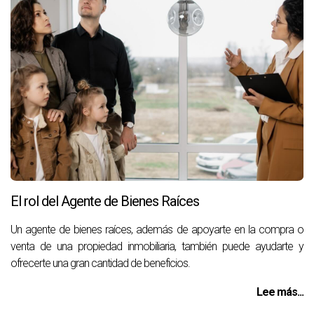
El rol del Agente de Bienes Raíces
Un agente de bienes raíces, además de apoyarte en la compra o
venta de una propiedad inmobiliaria, también puede ayudarte y
ofrecerte una gran cantidad de beneficios.
Lee más...