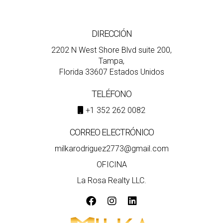
DIRECCIÓN
2202 N West Shore Blvd suite 200,
Tampa,
Florida 33607 Estados Unidos
TELÉFONO
+1 352 262 0082
CORREO ELECTRÓNICO
milkarodriguez2773@gmail.com
OFICINA
La Rosa Realty LLC.