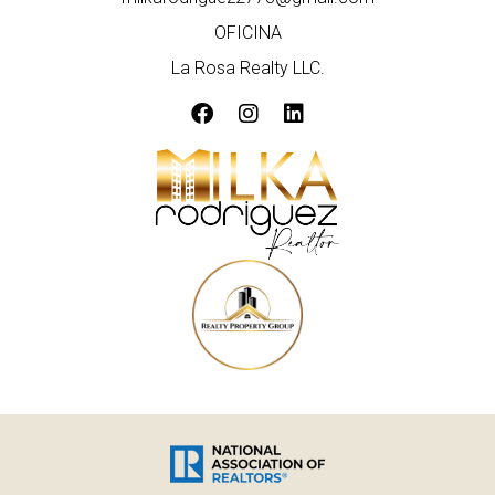
OFICINA
La Rosa Realty LLC.