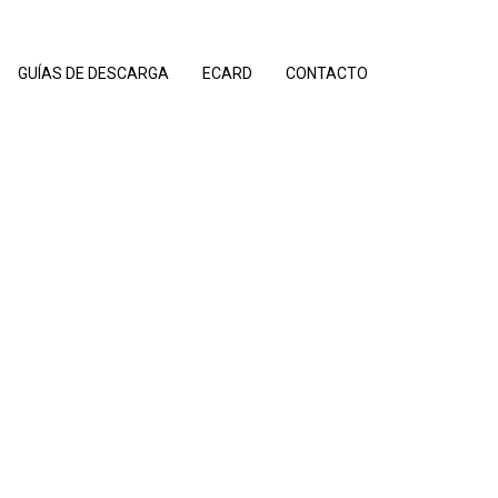
GUÍAS DE DESCARGA
ECARD
CONTACTO