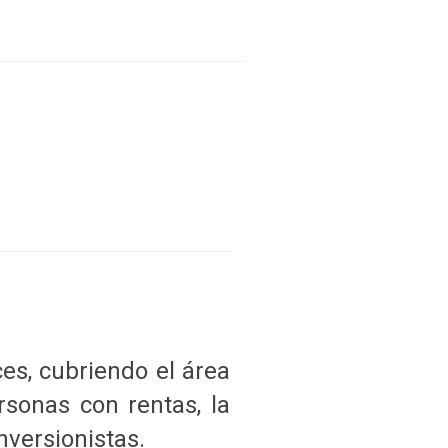
es, cubriendo el área
sonas con rentas, la
nversionistas.