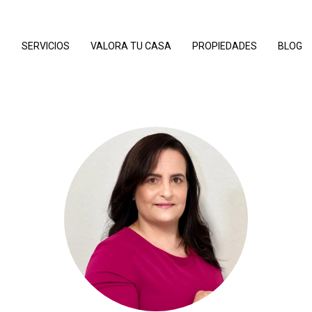
O
SERVICIOS
VALORA TU CASA
PROPIEDADES
BLOG