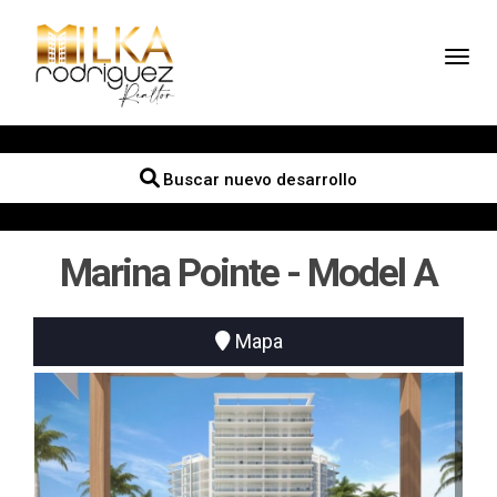
Toggl
Buscar nuevo desarrollo
Marina Pointe - Model A
Mapa