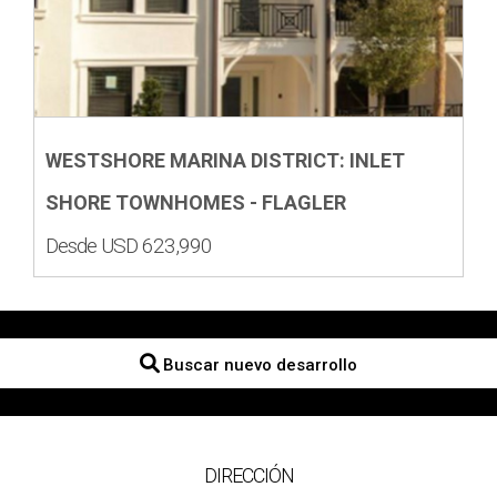
WESTSHORE MARINA DISTRICT: INLET
SHORE TOWNHOMES - FLAGLER
Desde USD 623,990
Buscar nuevo desarrollo
DIRECCIÓN