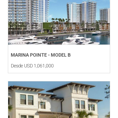
MARINA POINTE - MODEL B
Desde USD 1,061,000