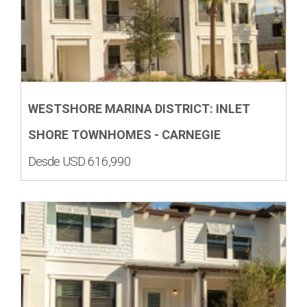
WESTSHORE MARINA DISTRICT: INLET
SHORE TOWNHOMES - CARNEGIE
Desde USD 616,990