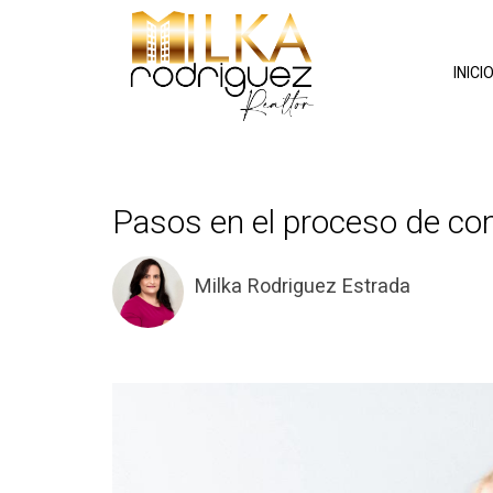
INICI
Pasos en el proceso de co
Milka Rodriguez Estrada