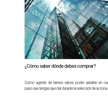
¿Cómo saber dónde debes comprar?
Como agente de bienes raíces podré asistirte en c
paso que tengas que dar durante la selección de la zona.