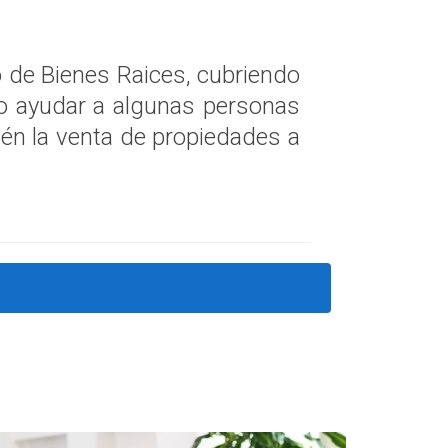
 de Bienes Raices, cubriendo
o ayudar a algunas personas
én la venta de propiedades a