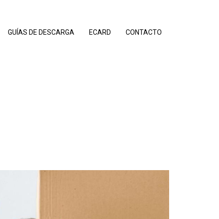
GUÍAS DE DESCARGA
ECARD
CONTACTO