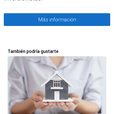
Más información
También podría gustarte