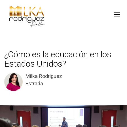
Toggl
¿Cómo es la educación en los
Estados Unidos?
Milka Rodriguez
Estrada