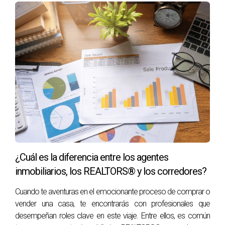
¿Cuál es la diferencia entre los agentes
inmobiliarios, los REALTORS® y los corredores?
Cuando te aventuras en el emocionante proceso de comprar o
vender una casa, te encontrarás con profesionales que
desempeñan roles clave en este viaje. Entre ellos, es común