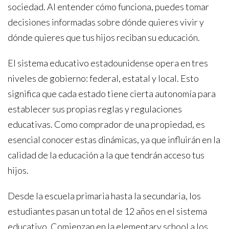
sociedad. Al entender cómo funciona, puedes tomar
decisiones informadas sobre dónde quieres vivir y
dónde quieres que tus hijos reciban su educación.
El sistema educativo estadounidense opera en tres
niveles de gobierno: federal, estatal y local. Esto
significa que cada estado tiene cierta autonomía para
establecer sus propias reglas y regulaciones
educativas. Como comprador de una propiedad, es
esencial conocer estas dinámicas, ya que influirán en la
calidad de la educación a la que tendrán acceso tus
hijos.
Desde la escuela primaria hasta la secundaria, los
estudiantes pasan un total de 12 años en el sistema
educativo. Comienzan en la elementary school a los