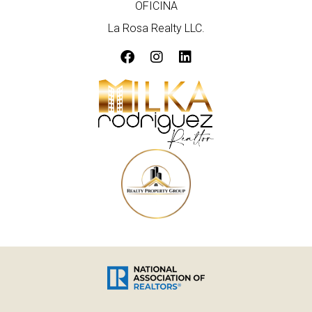
OFICINA
La Rosa Realty LLC.