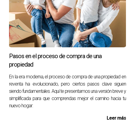
Pasos en el proceso de compra de una
propiedad
En la era moderna, el proceso de compra de una propiedad en
reventa ha evolucionado, pero ciertos pasos clave siguen
siendo fundamentales. Aquí te presentamos una versión breve y
simplificada para que comprendas mejor el camino hacia tu
nuevo hogar:
Leer más