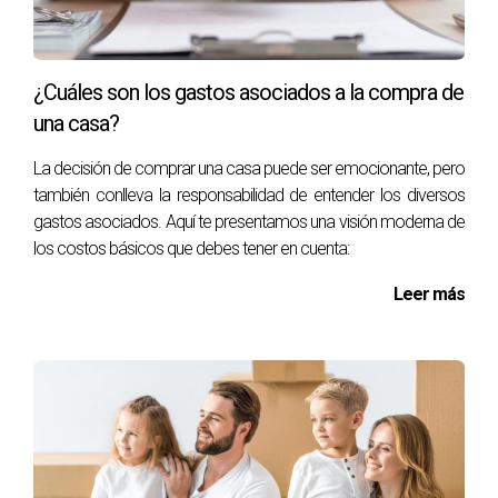
¿Cuáles son los gastos asociados a la compra de
una casa?
La decisión de comprar una casa puede ser emocionante, pero
también conlleva la responsabilidad de entender los diversos
gastos asociados. Aquí te presentamos una visión moderna de
los costos básicos que debes tener en cuenta:
Leer más