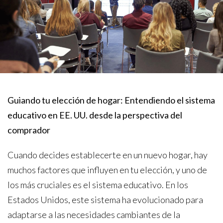
Guiando tu elección de hogar: Entendiendo el sistema
educativo en EE. UU. desde la perspectiva del
comprador
Cuando decides establecerte en un nuevo hogar, hay
muchos factores que influyen en tu elección, y uno de
los más cruciales es el sistema educativo. En los
Estados Unidos, este sistema ha evolucionado para
adaptarse a las necesidades cambiantes de la