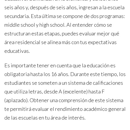
seis años y, después de seis años, ingresan a la escuela
secundaria. Esta última se compone de dos programas:
middle school y high school. Al entender cómo se
estructuran estas etapas, puedes evaluar mejor qué
área residencial se alinea más con tus expectativas
educativas.
Es importante tener en cuenta que la educación es
obligatoria hasta los 16 años. Durante este tiempo, los
estudiantes se someten a un sistema de calificaciones
que utiliza letras, desde A (excelente) hasta F
(aplazado). Obtener una comprensión de este sistema
te permitirá evaluar el rendimiento académico general
de las escuelas en tu área de interés.