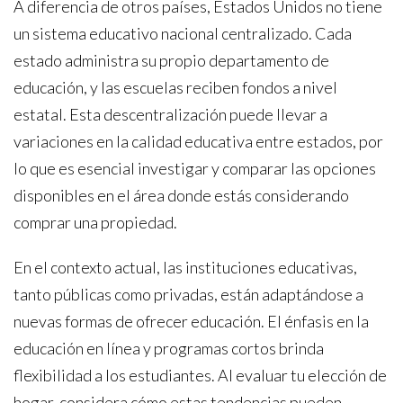
A diferencia de otros países, Estados Unidos no tiene
un sistema educativo nacional centralizado. Cada
estado administra su propio departamento de
educación, y las escuelas reciben fondos a nivel
estatal. Esta descentralización puede llevar a
variaciones en la calidad educativa entre estados, por
lo que es esencial investigar y comparar las opciones
disponibles en el área donde estás considerando
comprar una propiedad.
En el contexto actual, las instituciones educativas,
tanto públicas como privadas, están adaptándose a
nuevas formas de ofrecer educación. El énfasis en la
educación en línea y programas cortos brinda
flexibilidad a los estudiantes. Al evaluar tu elección de
hogar, considera cómo estas tendencias pueden