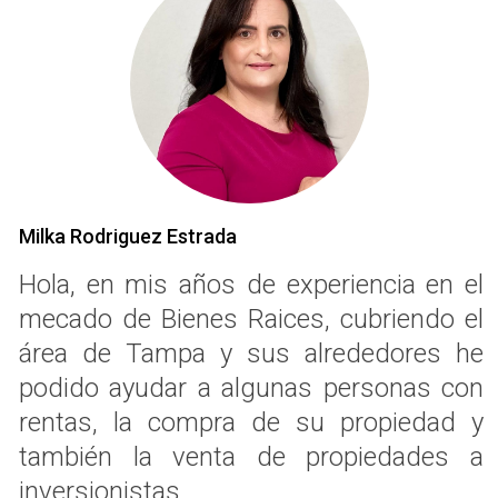
Milka Rodriguez Estrada
Hola, en mis años de experiencia en el
mecado de Bienes Raices, cubriendo el
área de Tampa y sus alrededores he
podido ayudar a algunas personas con
rentas, la compra de su propiedad y
también la venta de propiedades a
inversionistas.