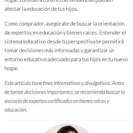
afectar la educación de tus hijos.
Como comprador, asegúrate de buscar la orientación
de expertos en educación y bienes raíces. Entender el
sistema educativo desde tu perspectiva te permitirá
tomar decisiones más informadas y garantizar un
entorno educativo adecuado para tus hijos en tu nuevo
hogar.
Este artículo tiene fines informativos y divulgativos. Antes
de tomar decisiones importantes, se recomienda buscar la
asesoría de expertos certificados en bienes raíces y
educación.