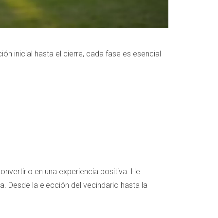
 inicial hasta el cierre, cada fase es esencial
vertirlo en una experiencia positiva. He
. Desde la elección del vecindario hasta la