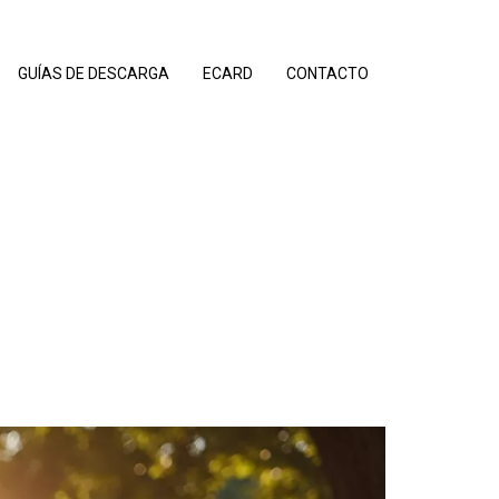
GUÍAS DE DESCARGA
ECARD
CONTACTO