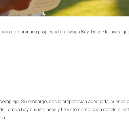
 para comprar una propiedad en Tampa Bay. Desde la investigación
omplejo. Sin embargo, con la preparación adecuada, puedes con
 de Tampa Bay durante años y he visto cómo cada detalle cuenta
ia.