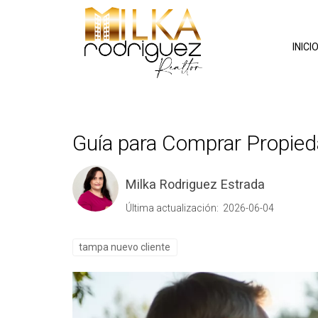
INICI
Guía para Comprar Propie
Milka Rodriguez Estrada
Última actualización: 2026-06-04
tampa nuevo cliente