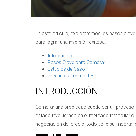
En este artículo, exploraremos los pasos clave
para lograr una inversión exitosa.
Introducción
Pasos Clave para Comprar
Estudios de Caso
Preguntas Frecuentes
INTRODUCCIÓN
Comprar una propiedad puede ser un proceso c
estado involucrada en el mercado inmobiliario
negociación del precio, todo tiene su importanc