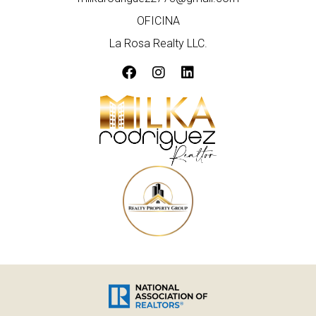
OFICINA
La Rosa Realty LLC.